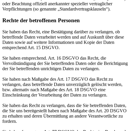
oder Beachtung offiziell anerkannter spezieller vertraglicher
Verpflichtungen (so genannte „Standardvertragsklauseln“).
Rechte der betroffenen Personen
Sie haben das Recht, eine Bestätigung darüber zu verlangen, ob
betreffende Daten verarbeitet werden und auf Auskunft über diese
Daten sowie auf weitere Informationen und Kopie der Daten
entsprechend Art. 15 DSGVO.
Sie haben entsprechend. Art. 16 DSGVO das Recht, die
Vervollständigung der Sie betreffenden Daten oder die Berichtigung
der Sie betreffenden unrichtigen Daten zu verlangen.
Sie haben nach Maßgabe des Art. 17 DSGVO das Recht zu
verlangen, dass betreffende Daten unverzüglich gelöscht werden,
bzw. alternativ nach Maßgabe des Art. 18 DSGVO eine
Einschränkung der Verarbeitung der Daten zu verlangen.
Sie haben das Recht zu verlangen, dass die Sie betreffenden Daten,
die Sie uns bereitgestellt haben nach Maßgabe des Art. 20 DSGVO
zu erhalten und deren Übermittlung an andere Verantwortliche zu
fordern.