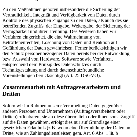
Zu den Maßnahmen gehören insbesondere die Sicherung der
Vertraulichkeit, Integrität und Verfügbarkeit von Daten durch
Kontrolle des physischen Zugangs zu den Daten, als auch des sie
betreffenden Zugriffs, der Eingabe, Weitergabe, der Sicherung der
Verfügbarkeit und ihrer Trennung. Des Weiteren haben wir
Verfahren eingerichtet, die eine Wahrnehmung von
Betroffenenrechten, Löschung von Daten und Reaktion auf
Gefährdung der Daten gewährleisen. Ferner berücksichtigen wir
den Schutz personenbezogener Daten bereits bei der Entwicklung,
bzw. Auswahl von Hardware, Software sowie Verfahren,
entsprechend dem Prinzip des Datenschutzes durch
Technikgestaltung und durch datenschutzfreundliche
Voreinstellungen berücksichtigt (Art. 25 DSGVO).
Zusammenarbeit mit Auftragsverarbeitern und
Dritten
Sofern wir im Rahmen unserer Verarbeitung Daten gegenüber
anderen Personen und Unternehmen (Auftragsverarbeitern oder
Dritten) offenbaren, sie an diese übermitteln oder ihnen sonst Zugriff
auf die Daten gewähren, erfolgt dies nur auf Grundlage einer
gesetzlichen Erlaubnis (z.B. wenn eine Übermittlung der Daten an
Dritte, wie an Zahlungsdienstleister, gem. Art. 6 Abs. 1 lit. b