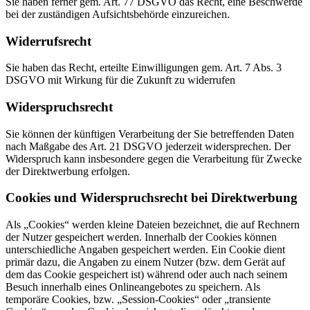
Sie haben ferner gem. Art. 77 DSGVO das Recht, eine Beschwerde
bei der zuständigen Aufsichtsbehörde einzureichen.
Widerrufsrecht
Sie haben das Recht, erteilte Einwilligungen gem. Art. 7 Abs. 3
DSGVO mit Wirkung für die Zukunft zu widerrufen
Widerspruchsrecht
Sie können der künftigen Verarbeitung der Sie betreffenden Daten
nach Maßgabe des Art. 21 DSGVO jederzeit widersprechen. Der
Widerspruch kann insbesondere gegen die Verarbeitung für Zwecke
der Direktwerbung erfolgen.
Cookies und Widerspruchsrecht bei Direktwerbung
Als „Cookies“ werden kleine Dateien bezeichnet, die auf Rechnern
der Nutzer gespeichert werden. Innerhalb der Cookies können
unterschiedliche Angaben gespeichert werden. Ein Cookie dient
primär dazu, die Angaben zu einem Nutzer (bzw. dem Gerät auf
dem das Cookie gespeichert ist) während oder auch nach seinem
Besuch innerhalb eines Onlineangebotes zu speichern. Als
temporäre Cookies, bzw. „Session-Cookies“ oder „transiente