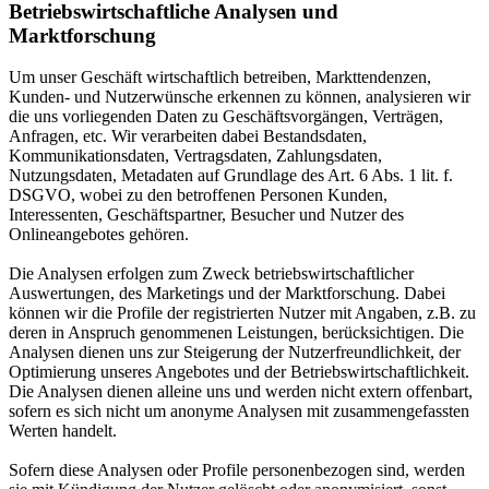
Betriebswirtschaftliche Analysen und
Marktforschung
Um unser Geschäft wirtschaftlich betreiben, Markttendenzen,
Kunden- und Nutzerwünsche erkennen zu können, analysieren wir
die uns vorliegenden Daten zu Geschäftsvorgängen, Verträgen,
Anfragen, etc. Wir verarbeiten dabei Bestandsdaten,
Kommunikationsdaten, Vertragsdaten, Zahlungsdaten,
Nutzungsdaten, Metadaten auf Grundlage des Art. 6 Abs. 1 lit. f.
DSGVO, wobei zu den betroffenen Personen Kunden,
Interessenten, Geschäftspartner, Besucher und Nutzer des
Onlineangebotes gehören.
Die Analysen erfolgen zum Zweck betriebswirtschaftlicher
Auswertungen, des Marketings und der Marktforschung. Dabei
können wir die Profile der registrierten Nutzer mit Angaben, z.B. zu
deren in Anspruch genommenen Leistungen, berücksichtigen. Die
Analysen dienen uns zur Steigerung der Nutzerfreundlichkeit, der
Optimierung unseres Angebotes und der Betriebswirtschaftlichkeit.
Die Analysen dienen alleine uns und werden nicht extern offenbart,
sofern es sich nicht um anonyme Analysen mit zusammengefassten
Werten handelt.
Sofern diese Analysen oder Profile personenbezogen sind, werden