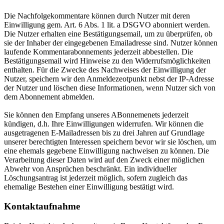
Die Nachfolgekommentare können durch Nutzer mit deren
Einwilligung gem. Art. 6 Abs. 1 lit. a DSGVO abonniert werden.
Die Nutzer erhalten eine Bestätigungsemail, um zu überprüfen, ob
sie der Inhaber der eingegebenen Emailadresse sind. Nutzer können
laufende Kommentarabonnements jederzeit abbestellen. Die
Bestätigungsemail wird Hinweise zu den Widerrufsmöglichkeiten
enthalten. Für die Zwecke des Nachweises der Einwilligung der
Nutzer, speichern wir den Anmeldezeotpunkt nebst der IP-Adresse
der Nutzer und löschen diese Informationen, wenn Nutzer sich von
dem Abonnement abmelden.
Sie können den Empfang unseres ABonnemenets jederzeit
kündigen, d.h. Ihre Einwilligungen widerrufen. Wir können die
ausgetragenen E-Mailadressen bis zu drei Jahren auf Grundlage
unserer berechtigten Interessen speichern bevor wir sie löschen, um
eine ehemals gegebene Einwilligung nachweisen zu können. Die
Verarbeitung dieser Daten wird auf den Zweck einer möglichen
Abwehr von Ansprüchen beschränkt. Ein individueller
Löschungsantrag ist jederzeit möglich, sofern zugleich das
ehemalige Bestehen einer Einwilligung bestätigt wird.
Kontaktaufnahme