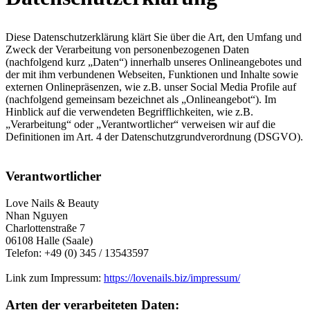
Diese Datenschutzerklärung klärt Sie über die Art, den Umfang und
Zweck der Verarbeitung von personenbezogenen Daten
(nachfolgend kurz „Daten“) innerhalb unseres Onlineangebotes und
der mit ihm verbundenen Webseiten, Funktionen und Inhalte sowie
externen Onlinepräsenzen, wie z.B. unser Social Media Profile auf
(nachfolgend gemeinsam bezeichnet als „Onlineangebot“). Im
Hinblick auf die verwendeten Begrifflichkeiten, wie z.B.
„Verarbeitung“ oder „Verantwortlicher“ verweisen wir auf die
Definitionen im Art. 4 der Datenschutzgrundverordnung (DSGVO).
Verantwortlicher
Love Nails & Beauty
Nhan Nguyen
Charlottenstraße 7
06108 Halle (Saale)
Telefon: +49 (0) 345 / 13543597
Link zum Impressum:
https://lovenails.biz/impressum/
Arten der verarbeiteten Daten: