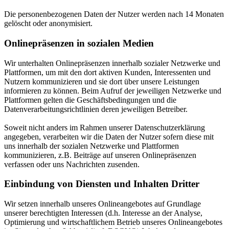
Die personenbezogenen Daten der Nutzer werden nach 14 Monaten
gelöscht oder anonymisiert.
Onlinepräsenzen in sozialen Medien
Wir unterhalten Onlinepräsenzen innerhalb sozialer Netzwerke und
Plattformen, um mit den dort aktiven Kunden, Interessenten und
Nutzern kommunizieren und sie dort über unsere Leistungen
informieren zu können. Beim Aufruf der jeweiligen Netzwerke und
Plattformen gelten die Geschäftsbedingungen und die
Datenverarbeitungsrichtlinien deren jeweiligen Betreiber.
Soweit nicht anders im Rahmen unserer Datenschutzerklärung
angegeben, verarbeiten wir die Daten der Nutzer sofern diese mit
uns innerhalb der sozialen Netzwerke und Plattformen
kommunizieren, z.B. Beiträge auf unseren Onlinepräsenzen
verfassen oder uns Nachrichten zusenden.
Einbindung von Diensten und Inhalten Dritter
Wir setzen innerhalb unseres Onlineangebotes auf Grundlage
unserer berechtigten Interessen (d.h. Interesse an der Analyse,
Optimierung und wirtschaftlichem Betrieb unseres Onlineangebotes