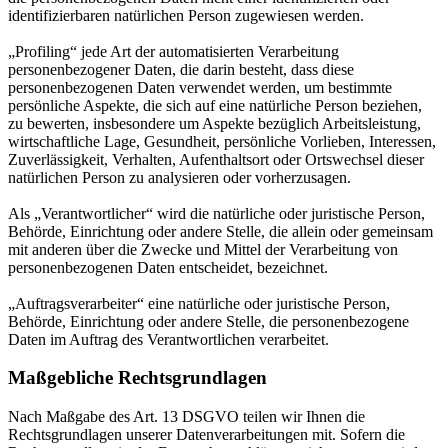
identifizierbaren natürlichen Person zugewiesen werden.
„Profiling“ jede Art der automatisierten Verarbeitung
personenbezogener Daten, die darin besteht, dass diese
personenbezogenen Daten verwendet werden, um bestimmte
persönliche Aspekte, die sich auf eine natürliche Person beziehen,
zu bewerten, insbesondere um Aspekte bezüglich Arbeitsleistung,
wirtschaftliche Lage, Gesundheit, persönliche Vorlieben, Interessen,
Zuverlässigkeit, Verhalten, Aufenthaltsort oder Ortswechsel dieser
natürlichen Person zu analysieren oder vorherzusagen.
Als „Verantwortlicher“ wird die natürliche oder juristische Person,
Behörde, Einrichtung oder andere Stelle, die allein oder gemeinsam
mit anderen über die Zwecke und Mittel der Verarbeitung von
personenbezogenen Daten entscheidet, bezeichnet.
„Auftragsverarbeiter“ eine natürliche oder juristische Person,
Behörde, Einrichtung oder andere Stelle, die personenbezogene
Daten im Auftrag des Verantwortlichen verarbeitet.
Maßgebliche Rechtsgrundlagen
Nach Maßgabe des Art. 13 DSGVO teilen wir Ihnen die
Rechtsgrundlagen unserer Datenverarbeitungen mit. Sofern die