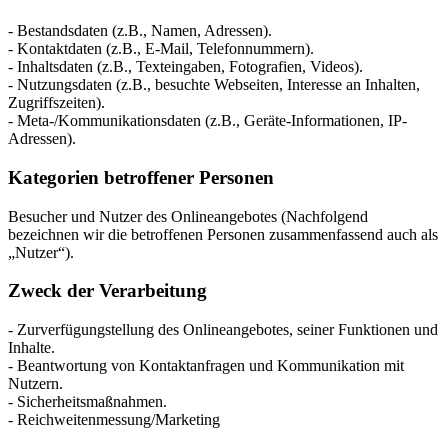
- Bestandsdaten (z.B., Namen, Adressen).
- Kontaktdaten (z.B., E-Mail, Telefonnummern).
- Inhaltsdaten (z.B., Texteingaben, Fotografien, Videos).
- Nutzungsdaten (z.B., besuchte Webseiten, Interesse an Inhalten,
Zugriffszeiten).
- Meta-/Kommunikationsdaten (z.B., Geräte-Informationen, IP-
Adressen).
Kategorien betroffener Personen
Besucher und Nutzer des Onlineangebotes (Nachfolgend
bezeichnen wir die betroffenen Personen zusammenfassend auch als
„Nutzer“).
Zweck der Verarbeitung
- Zurverfügungstellung des Onlineangebotes, seiner Funktionen und
Inhalte.
- Beantwortung von Kontaktanfragen und Kommunikation mit
Nutzern.
- Sicherheitsmaßnahmen.
- Reichweitenmessung/Marketing